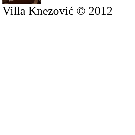
Villa Knezović © 2012